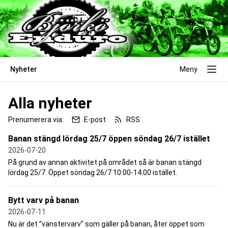
Nyheter
Meny
Alla nyheter
Prenumerera via:
E-post
RSS
Banan stängd lördag 25/7 öppen söndag 26/7 istället
2026-07-20
På grund av annan aktivitet på området så är banan stängd
lördag 25/7. Öppet söndag 26/7 10:00-14:00 istället.
Bytt varv på banan
2026-07-11
Nu är det ”vänstervarv” som gäller på banan, åter öppet som