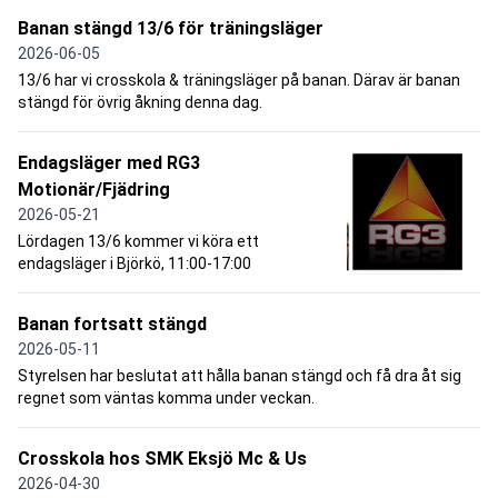
Banan stängd 13/6 för träningsläger
2026-06-05
13/6 har vi crosskola & träningsläger på banan. Därav är banan
stängd för övrig åkning denna dag.
Endagsläger med RG3
Motionär/Fjädring
2026-05-21
Lördagen 13/6 kommer vi köra ett
endagsläger i Björkö, 11:00-17:00
Banan fortsatt stängd
2026-05-11
Styrelsen har beslutat att hålla banan stängd och få dra åt sig
regnet som väntas komma under veckan.
Crosskola hos SMK Eksjö Mc & Us
2026-04-30