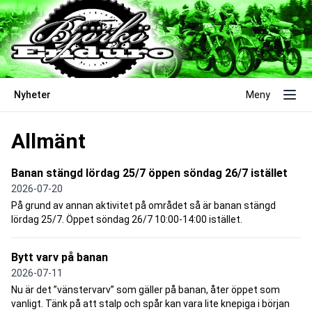
Nyheter
Meny
Allmänt
Banan stängd lördag 25/7 öppen söndag 26/7 istället
2026-07-20
På grund av annan aktivitet på området så är banan stängd
lördag 25/7. Öppet söndag 26/7 10:00-14:00 istället.
Bytt varv på banan
2026-07-11
Nu är det ”vänstervarv” som gäller på banan, åter öppet som
vanligt. Tänk på att stalp och spår kan vara lite knepiga i början