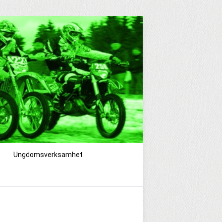
Ungdomsverksamhet